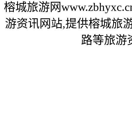
榕城旅游网www.zbhyx
游资讯网站,提供榕城旅
路等旅游