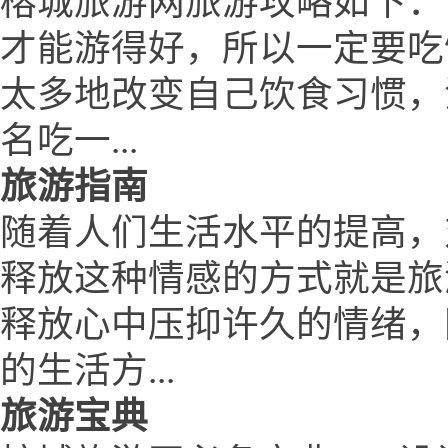
榕城旅游网旅游攻略如下：
才能游得好，所以一定要吃
太多地改变自己饮食习惯，
名吃一...
旅游指南
随着人们生活水平的提高，
释放这种情感的方式就是旅
释放心中压抑许久的情绪，
的生活方...
旅游宝典