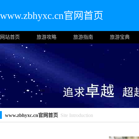
www.zbhyxc.cn官网首页
网站首页
旅游攻略
旅游指南
旅游宝典
www.zbhyxc.cn官网首页
Site Introduction