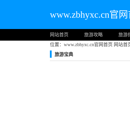
www.zbhyxc.cn官
网站首页
旅游攻略
旅游
位置：www.zbhyxc.cn官网首页
网站首
旅游宝典