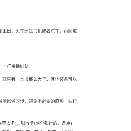
哪里出，火车还是飞机或者汽车。再顺道
一一打电话确认。
，就只有一本书那么大了。其他装备可以
当地风俗习惯，避免不必要的麻烦。独行
带太多)，银行卡(两个银行的，备用)