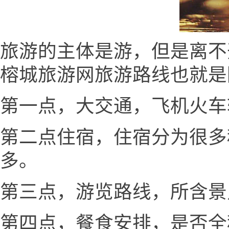
旅游的主体是游，但是离不
榕城旅游网旅游路线也就是
第一点，大交通，飞机火车
第二点住宿，住宿分为很多
多。
第三点，游览路线，所含景
第四点，餐食安排，是否全