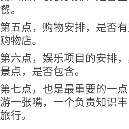
餐。
第五点，购物安排，是否有
购物店。
第六点，娱乐项目的安排，
景点，是否包含。
第七点，也是最重要的一点
游一张嘴，一个负责知识丰
旅行。