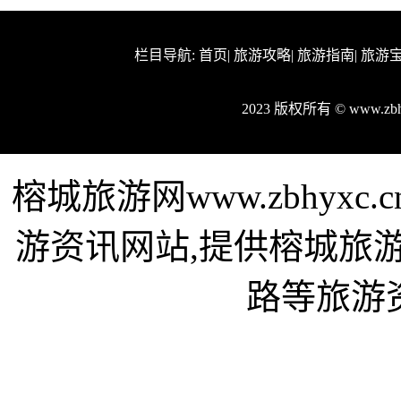
栏目导航:
首页
|
旅游攻略
|
旅游指南
|
旅游
2023 版权所有 © www.z
榕城旅游网www.zbhyx
游资讯网站,提供榕城旅
路等旅游