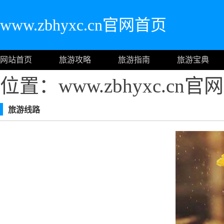
www.zbhyxc.cn官网首页
网站首页
旅游攻略
旅游指南
旅游宝典
位置：www.zbhyxc.cn
旅游线路